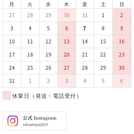
月
火
水
木
金
土
日
27
28
29
30
31
1
2
3
4
5
6
7
8
9
10
11
12
13
14
15
16
17
18
19
20
21
22
23
24
25
26
27
28
29
30
31
1
2
3
4
5
6
休業日（発送・電話受付）