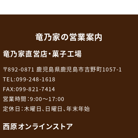
竜乃家の営業案内
竜乃家直営店・菓子工場
〒892-0871 鹿児島県鹿児島市吉野町1057-1
TEL:099-248-1618
FAX:099-821-7414
営業時間：9:00～17:00
定休日：木曜日、日曜日、年末年始
西原オンラインストア