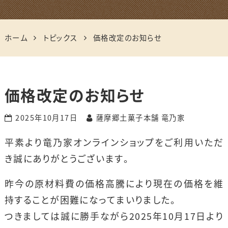
ホーム
トピックス
価格改定のお知らせ
価格改定のお知らせ
2025年10月17日
薩摩郷土菓子本舗 竜乃家
平素より竜乃家オンラインショップをご利用いただ
き誠にありがとうございます。
昨今の原材料費の価格高騰により現在の価格を維
持することが困難になってまいりました。
つきましては誠に勝手ながら2025年10月17日より