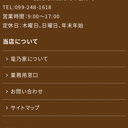
TEL:099-248-1618
営業時間：9:00～17:00
定休日：木曜日、日曜日、年末年始
当店について
竜乃家について
業務用窓口
お問い合わせ
サイトマップ