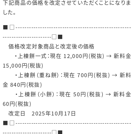
下記商品の価格を改定させていただくことになりま
した。
■□----------------------------------------------------
----------------------□■
価格改定対象商品と改定後の価格
・上棟餅一式：現在 12,000円(税抜) → 新料金
15,000円(税抜)
・上棟餅（重ね餅）：現在 700円(税抜) → 新料
金 840円(税抜)
・上棟餅（小餅）：現在 50円(税抜) → 新料金
60円(税抜)
改定日 2025年10月17日
■□----------------------------------------------------
----------------------□■