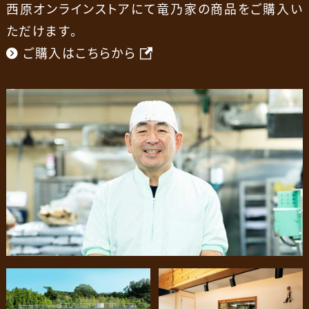
西原オンラインストアにて竜乃家の商品をご購入い
ただけます。
ご購入はこちらから