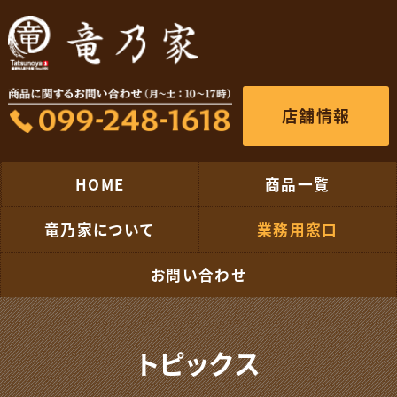
店舗情報
HOME
商品一覧
竜乃家について
業務用窓口
お問い合わせ
トピックス