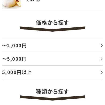
価格から探す
～2,000円
～5,000円
5,000円以上
種類から探す