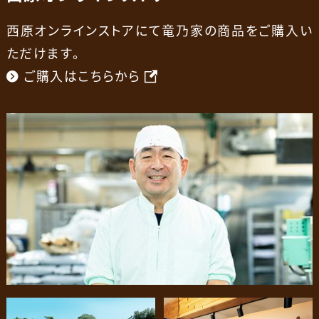
西原オンラインストアにて竜乃家の商品をご購入い
ただけます。
ご購入はこちらから