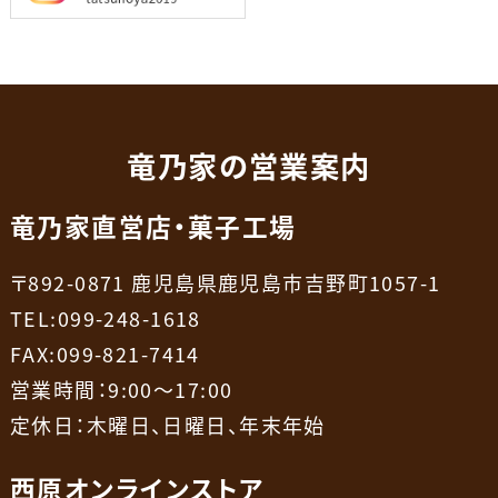
竜乃家の営業案内
竜乃家直営店・菓子工場
〒892-0871 鹿児島県鹿児島市吉野町1057-1
TEL:099-248-1618
FAX:099-821-7414
営業時間：9:00～17:00
定休日：木曜日、日曜日、年末年始
西原オンラインストア