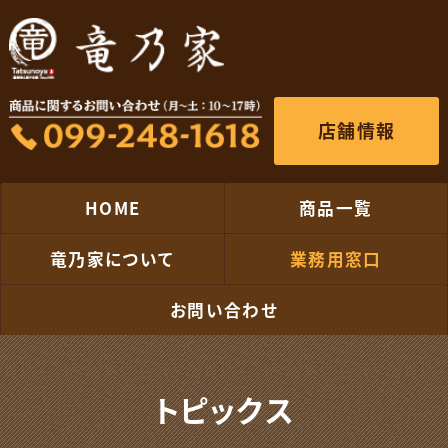
店舗情報
HOME
商品一覧
竜乃家について
業務用窓口
お問い合わせ
トピックス