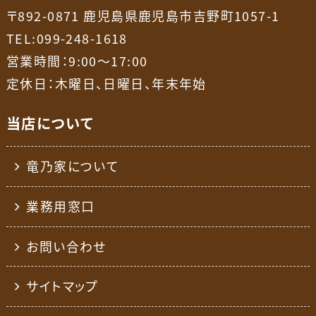
〒892-0871 鹿児島県鹿児島市吉野町1057-1
TEL:099-248-1618
営業時間：9:00～17:00
定休日：木曜日、日曜日、年末年始
当店について
竜乃家について
業務用窓口
お問い合わせ
サイトマップ