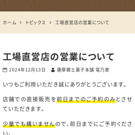
ホーム
トピックス
工場直営店の営業について
工場直営店の営業について
2024年12月13日
薩摩郷土菓子本舗 竜乃家
いつもご利用いただき誠にありがとうございます。
店舗での直接販売を
前日までのご予約のみ
とさせ
ていただきます。
少量でも構いません
ので、前日までにご予約くださ
い。