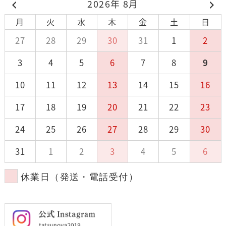
2026年 8月
月
火
水
木
金
土
日
27
28
29
30
31
1
2
3
4
5
6
7
8
9
10
11
12
13
14
15
16
17
18
19
20
21
22
23
24
25
26
27
28
29
30
31
1
2
3
4
5
6
休業日（発送・電話受付）