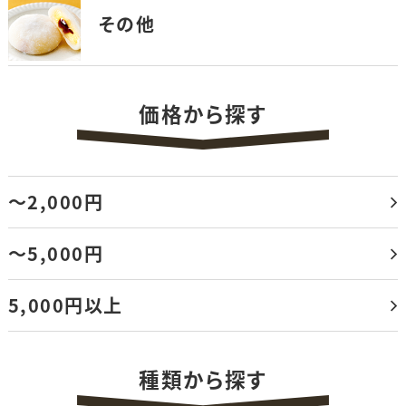
その他
価格から探す
～2,000円
～5,000円
5,000円以上
種類から探す