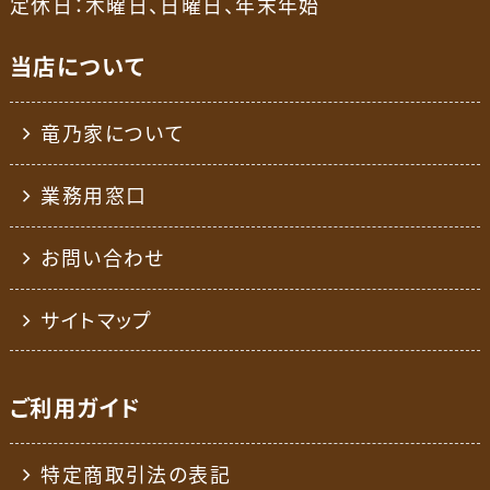
定休日：木曜日、日曜日、年末年始
当店について
竜乃家について
業務用窓口
お問い合わせ
サイトマップ
ご利用ガイド
特定商取引法の表記