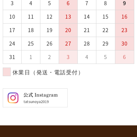
3
4
5
6
7
8
9
10
11
12
13
14
15
16
17
18
19
20
21
22
23
24
25
26
27
28
29
30
31
1
2
3
4
5
6
休業日（発送・電話受付）