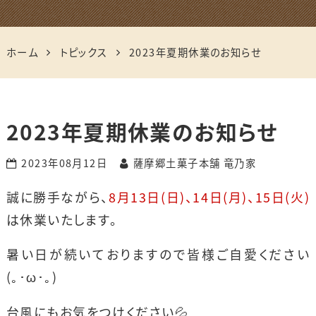
ホーム
トピックス
2023年夏期休業のお知らせ
2023年夏期休業のお知らせ
2023年08月12日
薩摩郷土菓子本舗 竜乃家
誠に勝手ながら、
8月13日(日)、14日(月)、15日(火)
は休業いたします。
暑い日が続いておりますので皆様ご自愛ください
(｡･ω･｡)
台風にもお気をつけください💦