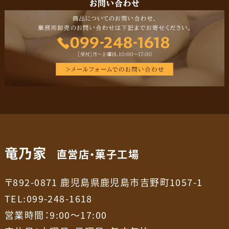
竜乃家
直営店・菓子工場
〒892-0871 鹿児島県鹿児島市吉野町1057-1
TEL:099-248-1618
営業時間：9:00～17:00