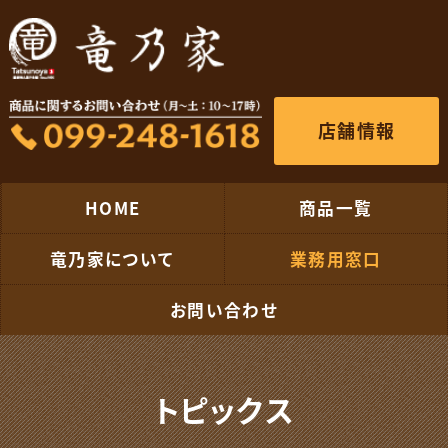
店舗情報
HOME
商品一覧
竜乃家について
業務用窓口
お問い合わせ
トピックス