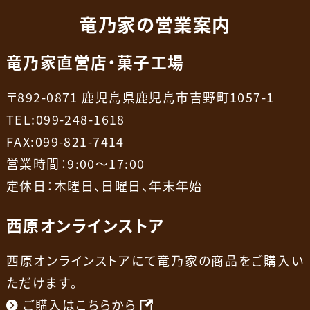
竜乃家の営業案内
竜乃家直営店・菓子工場
〒892-0871 鹿児島県鹿児島市吉野町1057-1
TEL:099-248-1618
FAX:099-821-7414
営業時間：9:00～17:00
定休日：木曜日、日曜日、年末年始
西原オンラインストア
西原オンラインストアにて竜乃家の商品をご購入い
ただけます。
ご購入はこちらから