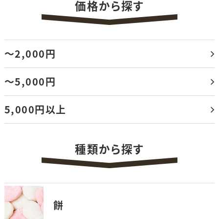
価格から探す
～2,000円
～5,000円
5,000円以上
種類から探す
餅